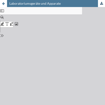
Laboratoriumsgeräte und Apparate