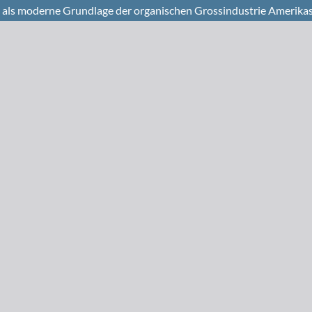
 als moderne Grundlage der organischen Grossindustrie Amerika