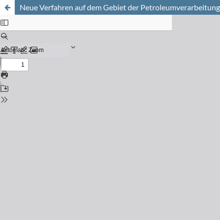
Neue Verfahren auf dem Gebiet der Petroleumverarbeitung