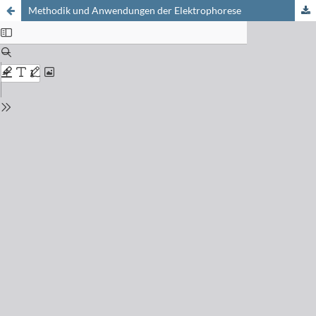
Methodik und Anwendungen der Elektrophorese