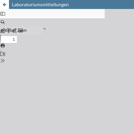
Laboratoriumsmitteilungen