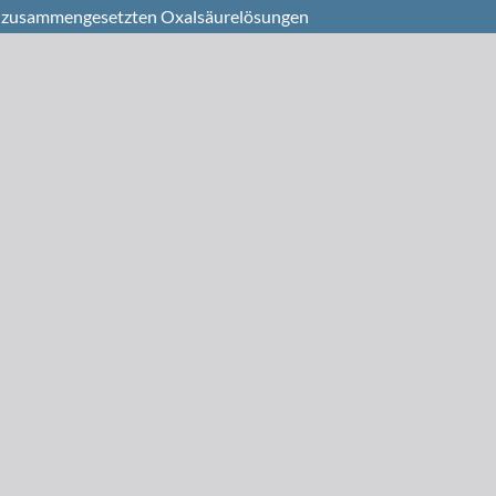
n zusammengesetzten Oxalsäurelösungen