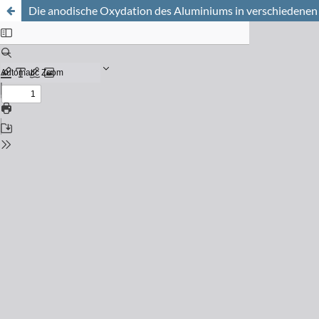
Die anodische Oxydation des Aluminiums in verschiedene