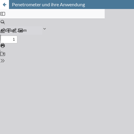
Penetrometer und ihre Anwendung