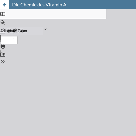
Die Chemie des Vitamin A