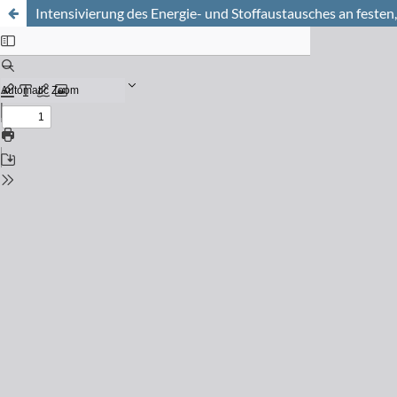
Intensivierung des Energie- und Stoffaustausches an fest