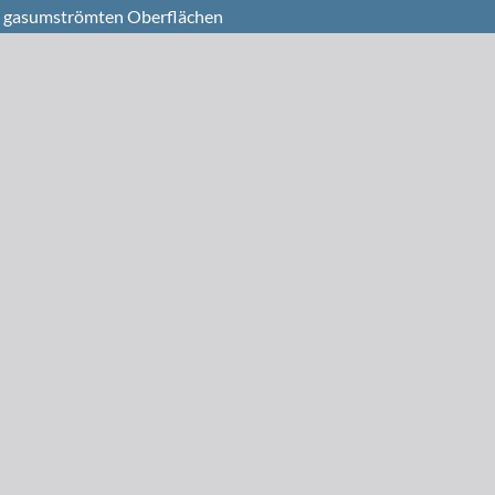
en, gasumströmten Oberflächen