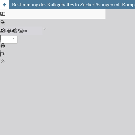
Bestimmung des Kalkgehaltes in Zuckerlösungen mit Komp