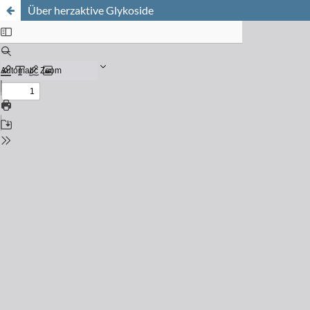
Über herzaktive Glykoside