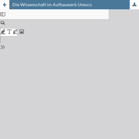
Die Wissenschaft im Aufbauwerk Unesco