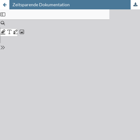
Zeitsparende Dokumentation