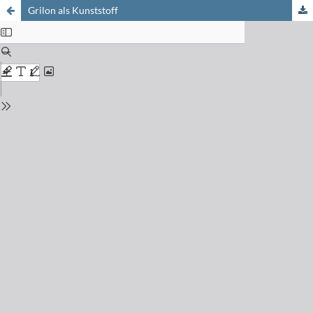
Grilon als Kunststoff