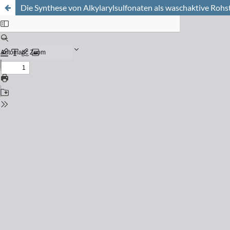
Die Synthese von Alkylarylsulfonaten als waschaktive Rohs