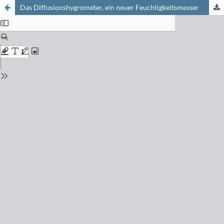
Das Diffusionshygrometer, ein neuer Feuchtigkeitsmesser