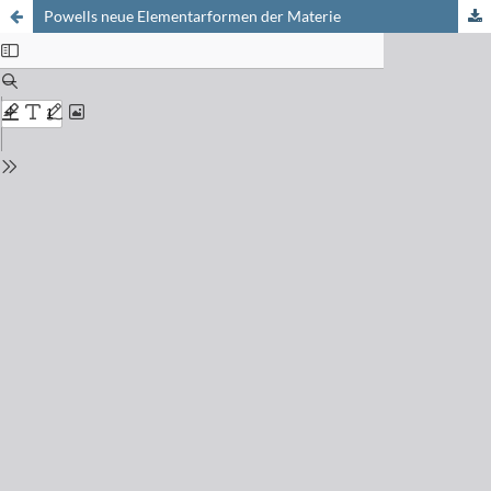
Powells neue Elementarformen der Materie