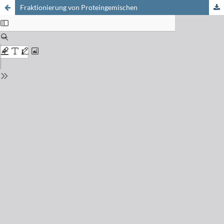
Fraktionierung von Proteingemischen