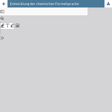
Entwicklung der chemischen Formelsprache