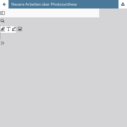
Neuere Arbeiten über Photosynthese