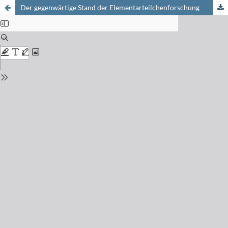
Der gegenwärtige Stand der Elementarteilchenforschung