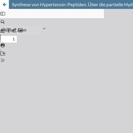
Synthese von Hypertensin-Peptiden. Über die partielle Hy