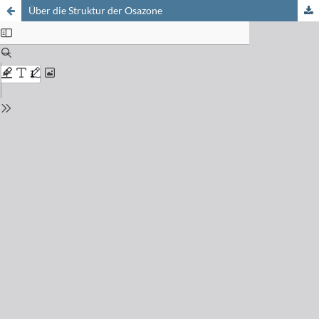
Über die Struktur der Osazone