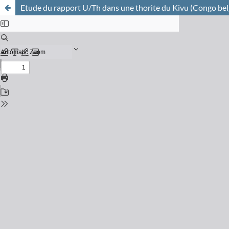
Etude du rapport U/Th dans une thorite du Kivu (Congo belg