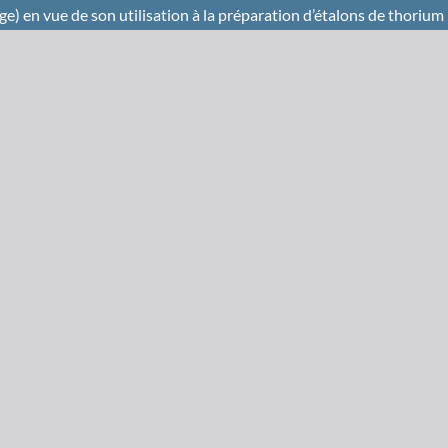
e) en vue de son utilisation à la préparation d’étalons de thoriu