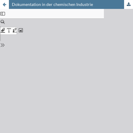
Dokumentation in der chemischen Industrie