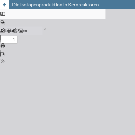
Die Isotopenproduktion in Kernreaktoren