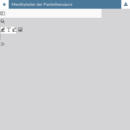
Menthylester der Pantothensäure