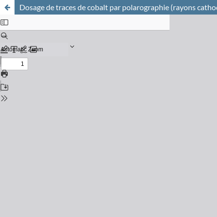
Dosage de traces de cobalt par polarographie (rayons catho