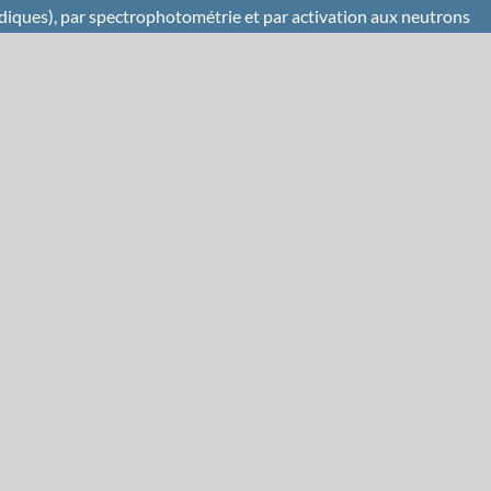
diques), par spectrophotométrie et par activation aux neutrons