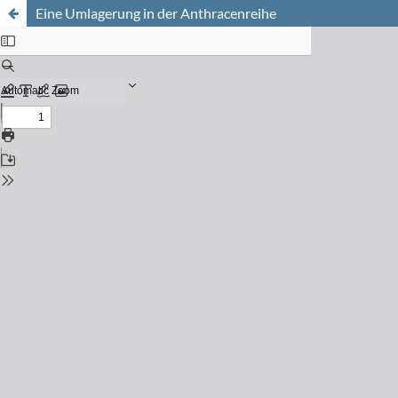
Eine Umlagerung in der Anthracenreihe