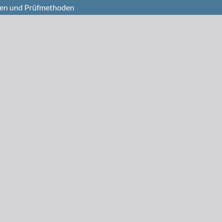
ten und Prüfmethoden