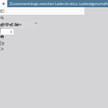
Zusammenhänge zwischen Lederstruktur, Ledereigenschaf