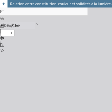
Relation entre constitution, couleur et solidités à la lumièr