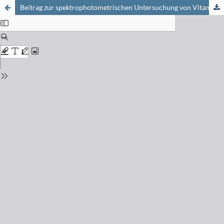
Beitrag zur spektrophotometrischen Untersuchung von Vitamin-B