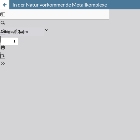
In der Natur vorkommende Metallkomplexe