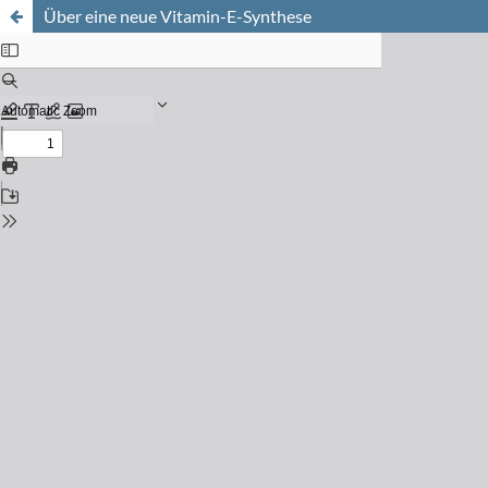
Über eine neue Vitamin-E-Synthese