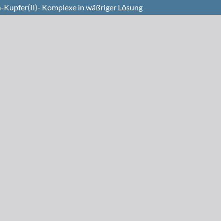
-Kupfer(II)- Komplexe in wäßriger Lösung