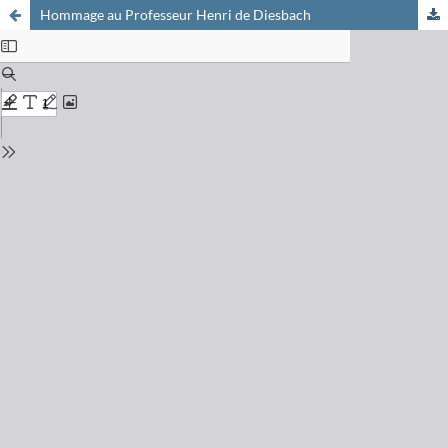
Hommage au Professeur Henri de Diesbach