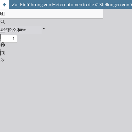
Zur Einführung von Heteroatomen in die
α
-Stellungen von 