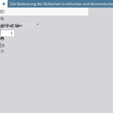
Die Bedeutung der Sicherheit in ethischer und ökonomische