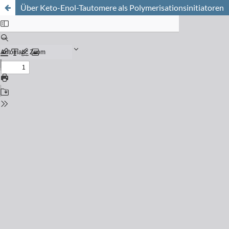
Über Keto-Enol-Tautomere als Polymerisationsinitiatoren