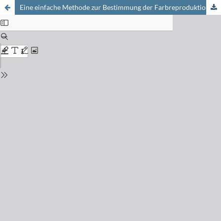
Eine einfache Methode zur Bestimmung der Farbreproduktion