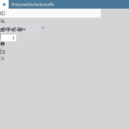
Polymethinfarbstoffe