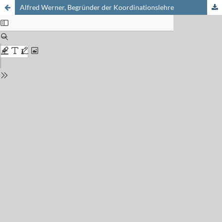
Alfred Werner, Begründer der Koordinationslehre