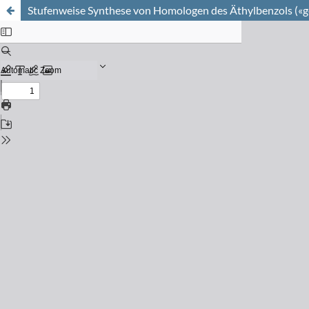
Stufenweise Synthese von Homologen des Äthylbenzols («ge