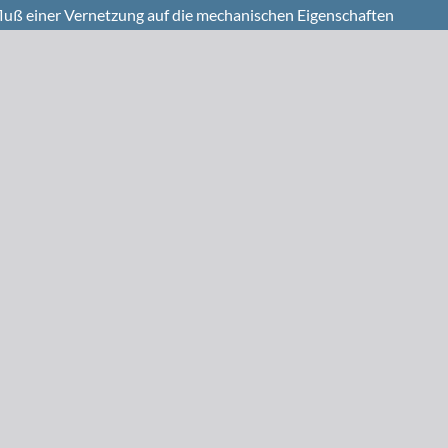
nfluß einer Vernetzung auf die mechanischen Eigenschaften