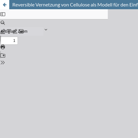
Reversible Vernetzung von Cellulose als Modell für den Ei