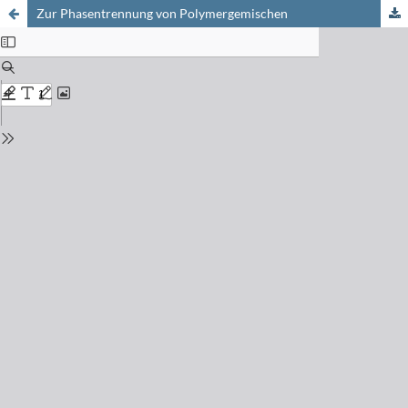
Zur Phasentrennung von Polymergemischen