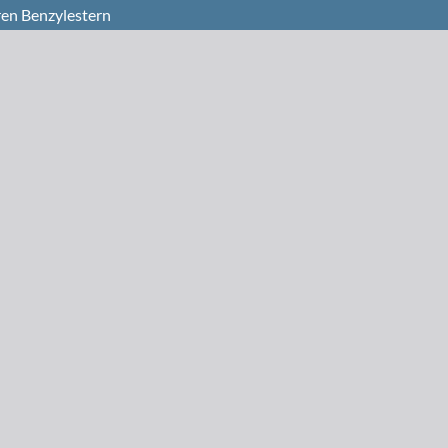
ren Benzylestern