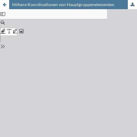
Höhere Koordinationen von Hauptgruppenelementen