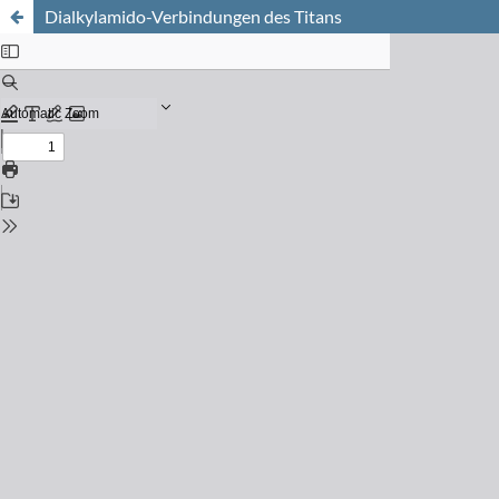
Dialkylamido-Verbindungen des Titans