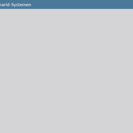
harid-Systemen