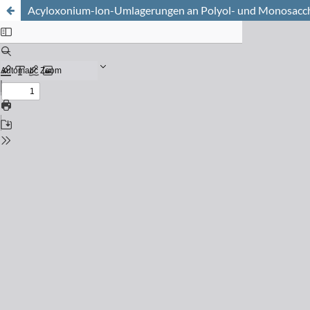
Acyloxonium-lon-Umlagerungen an Polyol- und Monosacc