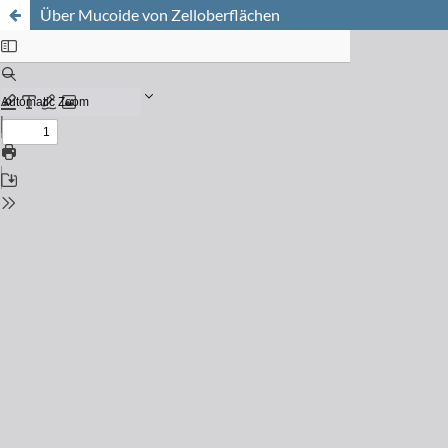
Über Mucoide von Zelloberflächen