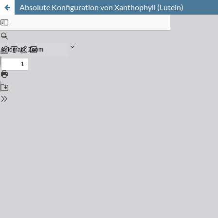
Absolute Konfiguration von Xanthophyll (Lutein)